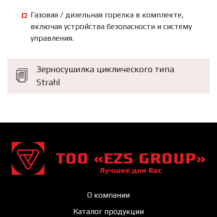
Газовая / дизельная горелка в комплекте,
включая устройства безопасности и систему
управления.
Зерносушилка циклического типа
Strahl
О компании
Каталог продукции