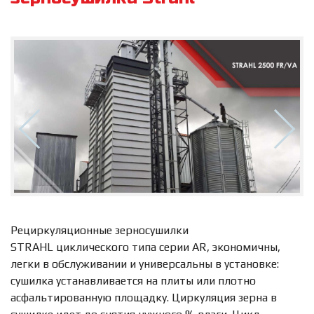
Рециркуляционные зерносушилки
STRAHL циклического типа серии AR, экономичны,
легки в обслуживании и универсальны в установке:
сушилка устанавливается на плиты или плотно
асфальтированную площадку. Циркуляция зерна в