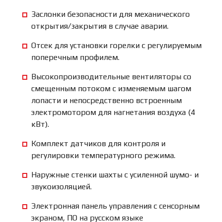
Заслонки безопасности для механического
открытия/закрытия в случае аварии.
Отсек для установки горелки с регулируемым
поперечным профилем.
Высокопроизводительные вентиляторы со
смещенным потоком с изменяемым шагом
лопасти и непосредственно встроенным
электромотором для нагнетания воздуха (4
кВт).
Комплект датчиков для контроля и
регулировки температурного режима.
Наружные стенки шахты с усиленной шумо- и
звукоизоляцией.
Электронная панель управления с сенсорным
экраном, ПО на русском языке