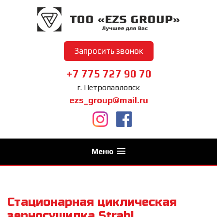
Запросить звонок
+7 775 727 90 70
г. Петропавловск
ezs_group@mail.ru
Меню
Стационарная циклическая
зерносушилка Strahl