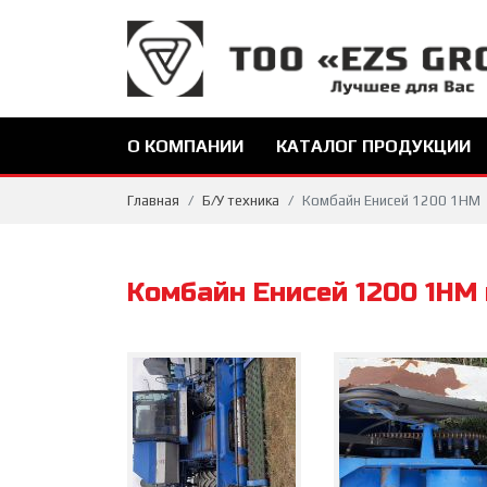
О КОМПАНИИ
КАТАЛОГ ПРОДУКЦИИ
Главная
Б/У техника
Комбайн Енисей 1200 1НМ
Комбайн Енисей 1200 1НМ 