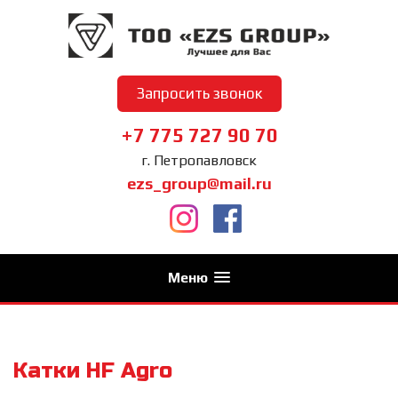
Запросить звонок
+7 775 727 90 70
г. Петропавловск
ezs_group@mail.ru
Меню
Катки HF Agro