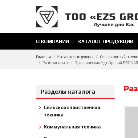
О КОМПАНИИ
КАТАЛОГ ПРОДУКЦИИ
Главная
Каталог продукции
Сельскохозяйственн
Разбрасыватель Органических Удобрений PRONA
Раз
Разделы каталога
Сельскохозяйственная
техника
Коммунальная техника