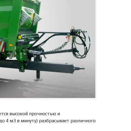
ется высокой прочностью и
о 4 м3 в минуту) разбрасывает различного