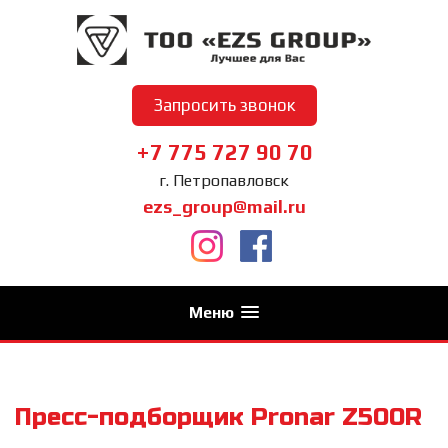
Запросить звонок
+7 775 727 90 70
г. Петропавловск
ezs_group@mail.ru
Меню
Пресс-подборщик Pronar Z500R