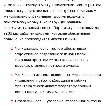
измельчает зеленую массу. Применение такого ротора
влияет на увеличение плотности рулона, тем самым
максимально ограничивает доступ воздуха к
закисаемому корму. В конструкции машины
используется новый тип подборщика увеличенный до
2200 мм рабочей ширины, который обеспечивает
повышение производительности машины.
Функциональность - ротор обеспечивает
эффективное разрезание зеленой массы,
сохраняя при этом ее высокое качество и
высокую степень плотности рулона;
Удобство в использовании - размещение панели
управления пресс-подборщика в кабине
трактора обеспечивает оператору полный
контроль над обеими машинами;
Безаварийность - усовершенствованная система