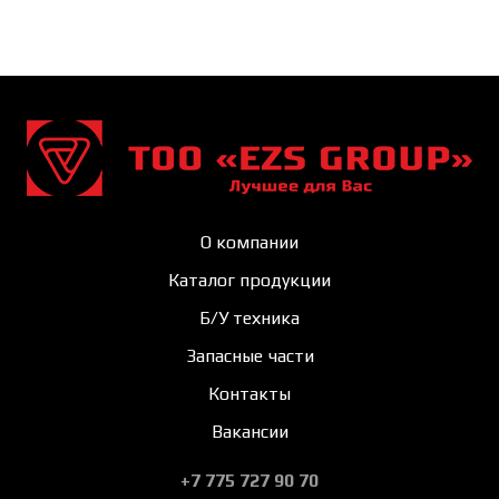
О компании
Каталог продукции
Б/У техника
Запасные части
Контакты
Вакансии
+7 775 727 90 70