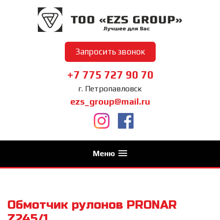
Запросить звонок
+7 775 727 90 70
г. Петропавловск
ezs_group@mail.ru
Меню
Обмотчик рулонов PRONAR
Z245/1