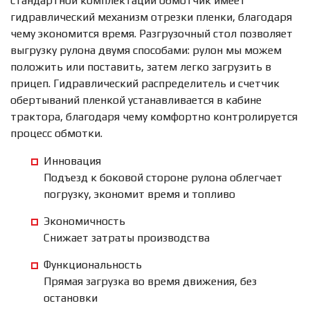
стандартной комплектации обмотчик имеет
гидравлический механизм отрезки пленки, благодаря
чему экономится время. Разгрузочный стол позволяет
выгрузку рулона двумя способами: рулон мы можем
положить или поставить, затем легко загрузить в
прицеп. Гидравлический распределитель и счетчик
обертываний пленкой устанавливается в кабине
трактора, благодаря чему комфортно контролируется
процесс обмотки.
Инновация
Подъезд к боковой стороне рулона облегчает
погрузку, экономит время и топливо
Экономичность
Снижает затраты производства
Функциональность
Прямая загрузка во время движения, без
остановки