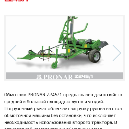
Обмотчик PRONAR Z245/1 предназначен для хозяйств
средней и большой площадью лугов и угодий.
Погрузочный рычаг облегчает загрузку рулона на стол
обмоточной машины без остановки, что исключает
необходимость использования второго трактора. В