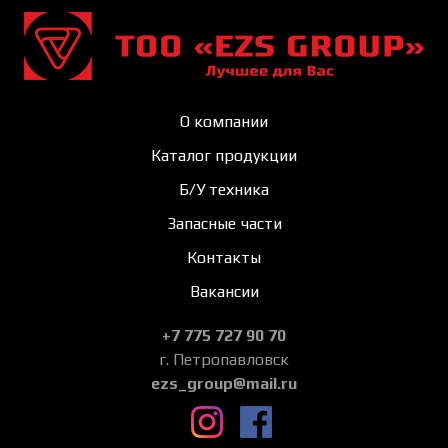
О компании
Каталог продукции
Б/У техника
Запасные части
Контакты
Вакансии
+7 775 727 90 70
г. Петропавловск
ezs_group@mail.ru