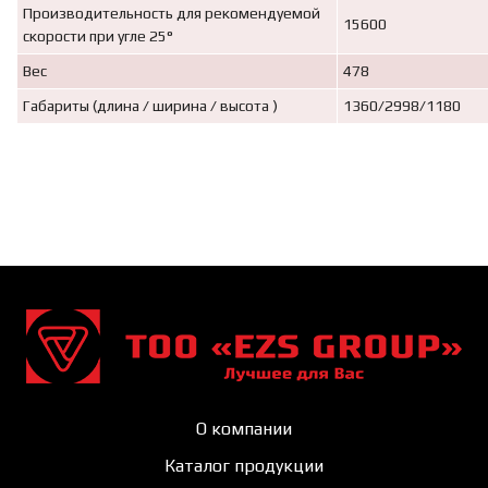
Производительность для рекомендуемой
15600
скорости при угле 25°
Вес
478
Габариты (длина / ширина / высота )
1360/2998/1180
О компании
Каталог продукции